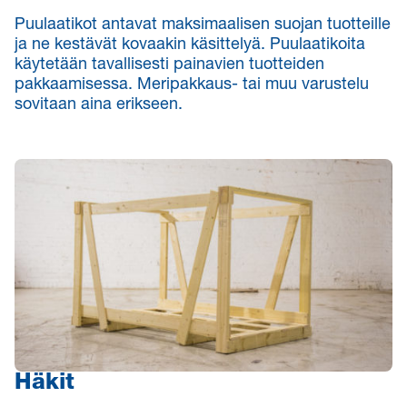
Puulaatikot antavat maksimaalisen suojan tuotteille
ja ne kestävät kovaakin käsittelyä. Puulaatikoita
käytetään tavallisesti painavien tuotteiden
pakkaamisessa. Meripakkaus- tai muu varustelu
sovitaan aina erikseen.
Häkit