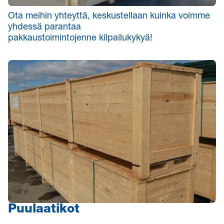
Ota meihin yhteyttä, keskustellaan kuinka voimme
yhdessä parantaa
pakkaustoimintojenne kilpailukykyä!
Puulaatikot