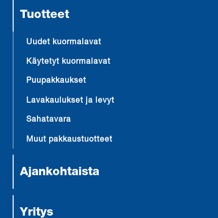
Tuotteet
Uudet kuormalavat
Käytetyt kuormalavat
Puupakkaukset
Lavakaulukset ja levyt
Sahatavara
Muut pakkaustuotteet
Ajankohtaista
Yritys