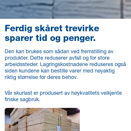
Ferdig skåret trevirke
sparer tid og penger.
Den kan brukes som sådan ved fremstilling av
produkter. Dette reduserer avfall og for store
arbeidssteder. Lagringskostnadene reduseres også
siden kundene kan bestille varer med nøyaktig
riktig størrelse for deres behov.
Vår skurlast er produsert av høykvalitets velkjente
finske sagbruk.