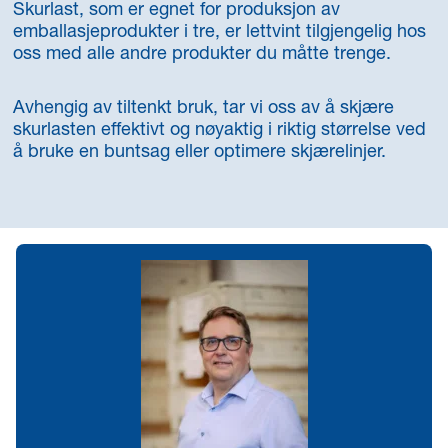
Skurlast, som er egnet for produksjon av
emballasjeprodukter i tre, er lettvint tilgjengelig hos
oss med alle andre produkter du måtte trenge.
Avhengig av tiltenkt bruk, tar vi oss av å skjære
skurlasten effektivt og nøyaktig i riktig størrelse ved
å bruke en buntsag eller optimere skjærelinjer.