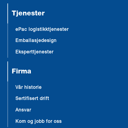
Tjenester
ePac logistikktjenester
Emballasjedesign
Eksperttjenester
Firma
Vår historie
Sertifisert drift
Ansvar
Kom og jobb for oss