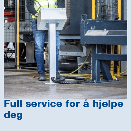
Full service for å hjelpe
deg